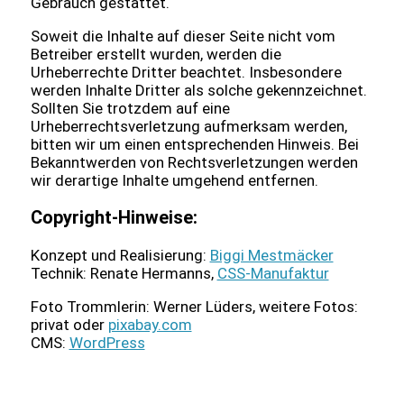
Gebrauch gestattet.
Soweit die Inhalte auf dieser Seite nicht vom
Betreiber erstellt wurden, werden die
Urheberrechte Dritter beachtet. Insbesondere
werden Inhalte Dritter als solche gekennzeichnet.
Sollten Sie trotzdem auf eine
Urheberrechtsverletzung aufmerksam werden,
bitten wir um einen entsprechenden Hinweis. Bei
Bekanntwerden von Rechtsverletzungen werden
wir derartige Inhalte umgehend entfernen.
Copyright-Hinweise:
Konzept und Realisierung:
Biggi Mestmäcker
Technik: Renate Hermanns,
CSS-Manufaktur
Foto Trommlerin: Werner Lüders, weitere Fotos:
privat oder
pixabay.com
CMS:
WordPress