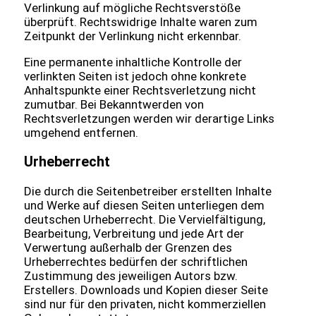
Verlinkung auf mögliche Rechtsverstöße
überprüft. Rechtswidrige Inhalte waren zum
Zeitpunkt der Verlinkung nicht erkennbar.
Eine permanente inhaltliche Kontrolle der
verlinkten Seiten ist jedoch ohne konkrete
Anhaltspunkte einer Rechtsverletzung nicht
zumutbar. Bei Bekanntwerden von
Rechtsverletzungen werden wir derartige Links
umgehend entfernen.
Urheberrecht
Die durch die Seitenbetreiber erstellten Inhalte
und Werke auf diesen Seiten unterliegen dem
deutschen Urheberrecht. Die Vervielfältigung,
Bearbeitung, Verbreitung und jede Art der
Verwertung außerhalb der Grenzen des
Urheberrechtes bedürfen der schriftlichen
Zustimmung des jeweiligen Autors bzw.
Erstellers. Downloads und Kopien dieser Seite
sind nur für den privaten, nicht kommerziellen