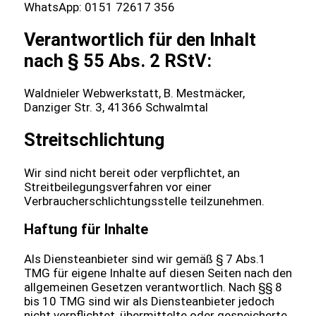
WhatsApp: 0151 72617 356
Verantwortlich für den Inhalt
nach § 55 Abs. 2 RStV:
Waldnieler Webwerkstatt, B. Mestmäcker,
Danziger Str. 3, 41366 Schwalmtal
Streitschlichtung
Wir sind nicht bereit oder verpflichtet, an
Streitbeilegungsverfahren vor einer
Verbraucherschlichtungsstelle teilzunehmen.
Haftung für Inhalte
Als Diensteanbieter sind wir gemäß § 7 Abs.1
TMG für eigene Inhalte auf diesen Seiten nach den
allgemeinen Gesetzen verantwortlich. Nach §§ 8
bis 10 TMG sind wir als Diensteanbieter jedoch
nicht verpflichtet, übermittelte oder gespeicherte