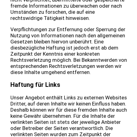
fremde Informationen zu überwachen oder nach
Umständen zu forschen, die auf eine
rechtswidrige Tätigkeit hinweisen.
Verpflichtungen zur Entfernung oder Sperrung der
Nutzung von Informationen nach den allgemeinen
Gesetzen bleiben hiervon unberührt. Eine
diesbezügliche Haftung ist jedoch erst ab dem
Zeitpunkt der Kenntnis einer konkreten
Rechtsverletzung möglich. Bei Bekanntwerden von
entsprechenden Rechtsverletzungen werden wir
diese Inhalte umgehend entfernen.
Haftung für Links
Unser Angebot enthält Links zu externen Websites
Dritter, auf deren Inhalte wir keinen Einfluss haben.
Deshalb können wir für diese fremden Inhalte auch
keine Gewähr übernehmen. Für die Inhalte der
verlinkten Seiten ist stets der jeweilige Anbieter
oder Betreiber der Seiten verantwortlich. Die
verlinkten Seiten wurden zum Zeitpunkt der