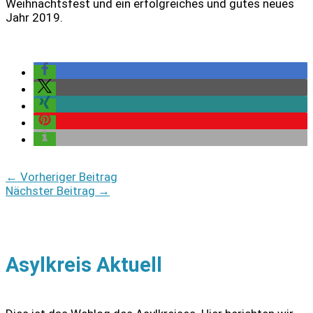
Weihnachtsfest und ein erfolgreiches und gutes neues
Jahr 2019.
←
Vorheriger Beitrag
Nächster Beitrag
→
Asylkreis Aktuell