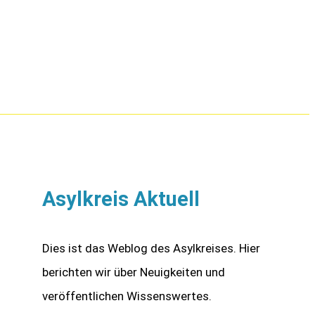
Asylkreis Aktuell
Dies ist das Weblog des Asylkreises. Hier
berichten wir über Neuigkeiten und
veröffentlichen Wissenswertes.