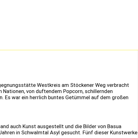
egegnungsstätte Westkreis am Stöckener Weg verbracht
 Nationen, von duftendem Popcorn, schillernden
rn. Es war ein herrlich buntes Getümmel auf dem großen
and auch Kunst ausgestellt und die Bilder von Basua
Jahren in Schwalmtal Asyl gesucht. Fünf dieser Kunstwerke