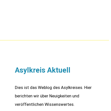
Asylkreis Aktuell
Dies ist das Weblog des Asylkreises. Hier
berichten wir über Neuigkeiten und
veröffentlichen Wissenswertes.