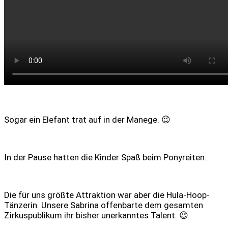
Sogar ein Elefant trat auf in der Manege. 😉
In der Pause hatten die Kinder Spaß beim Ponyreiten.
Die für uns größte Attraktion war aber die Hula-Hoop-
Tänzerin. Unsere Sabrina offenbarte dem gesamten
Zirkuspublikum ihr bisher unerkanntes Talent. 😉