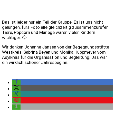
Das ist leider nur ein Teil der Gruppe. Es ist uns nicht
gelungen, fürs Foto alle gleichzeitig zusammenzurufen.
Tiere, Popcorn und Manege waren vielen Kindern
wichtiger. 🙂
Wir danken Johanne Jansen von der Begegnungsstätte
Westkreis, Sabrina Beyen und Monika Hüppmeyer vom
Asylkreis für die Organisation und Begleitung. Das war
ein wirklich schöner Jahresbeginn.