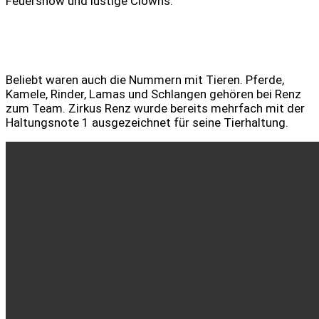
Feuershow und lustige Clowns.
Beliebt waren auch die Nummern mit Tieren. Pferde,
Kamele, Rinder, Lamas und Schlangen gehören bei Renz
zum Team. Zirkus Renz wurde bereits mehrfach mit der
Haltungsnote 1 ausgezeichnet für seine Tierhaltung.