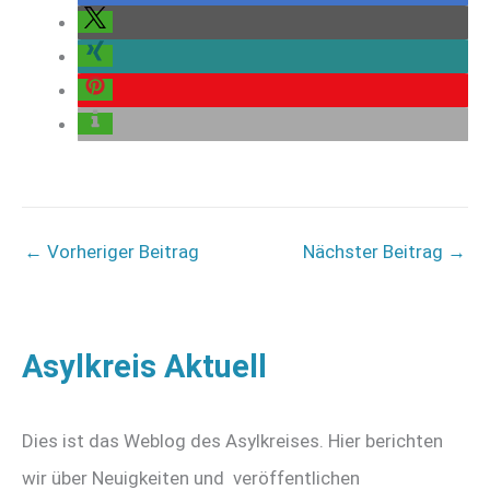
←
Vorheriger Beitrag
Nächster Beitrag
→
Asylkreis Aktuell
Dies ist das Weblog des Asylkreises. Hier berichten
wir über Neuigkeiten und veröffentlichen