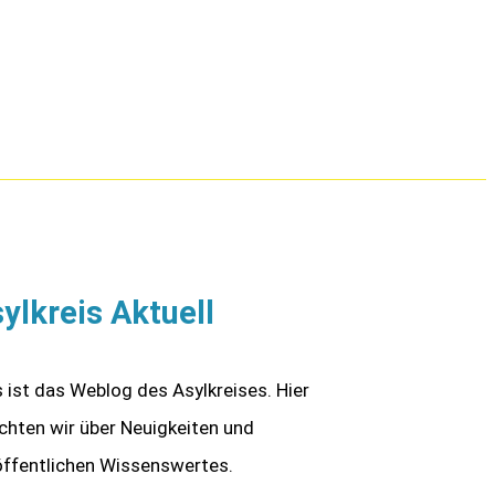
ylkreis Aktuell
s ist das Weblog des Asylkreises. Hier
ichten wir über Neuigkeiten und
öffentlichen Wissenswertes.