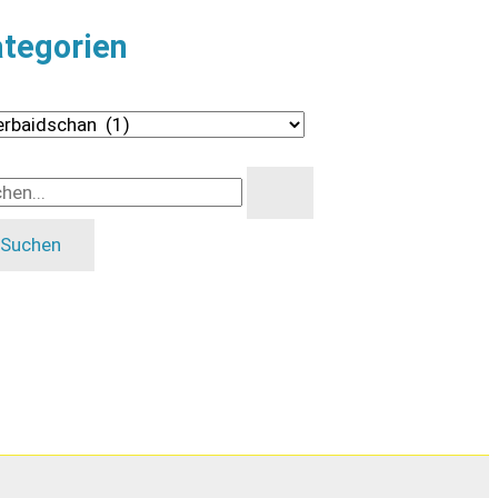
tegorien