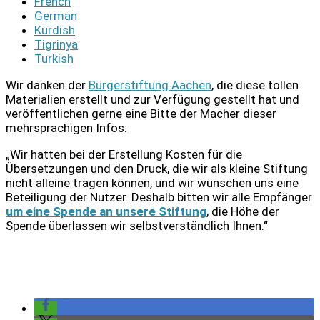
French
German
Kurdish
Tigrinya
Turkish
Wir danken der
Bürgerstiftung Aachen
, die diese tollen
Materialien erstellt und zur Verfügung gestellt hat und
veröffentlichen gerne eine Bitte der Macher dieser
mehrsprachigen Infos:
„Wir hatten bei der Erstellung Kosten für die
Übersetzungen und den Druck, die wir als kleine Stiftung
nicht alleine tragen können, und wir wünschen uns eine
Beteiligung der Nutzer. Deshalb bitten wir alle Empfänger
um eine Spende an unsere Stiftung
, die Höhe der
Spende überlassen wir selbstverständlich Ihnen.“