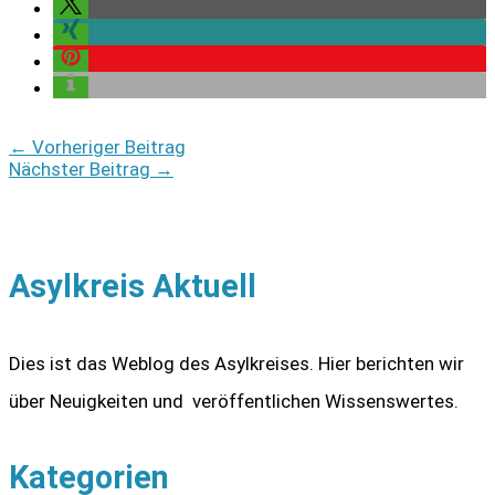
←
Vorheriger Beitrag
Nächster Beitrag
→
Asylkreis Aktuell
Dies ist das Weblog des Asylkreises. Hier berichten wir
über Neuigkeiten und veröffentlichen Wissenswertes.
Kategorien