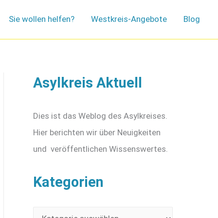
Sie wollen helfen?
Westkreis-Angebote
Blog
Asylkreis Aktuell
Dies ist das Weblog des Asylkreises.
Hier berichten wir über Neuigkeiten
und veröffentlichen Wissenswertes.
Kategorien
K