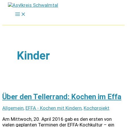
Zum
Inhalt
springen
Kinder
Über den Tellerrand: Kochen im Effa
Allgemein
,
EFFA - Kochen mit Kindern
,
Kochprojekt
Am Mittwoch, 20. April 2016 gab es den ersten von
vielen geplanten Terminen der EFFA-Kochkultur – ein