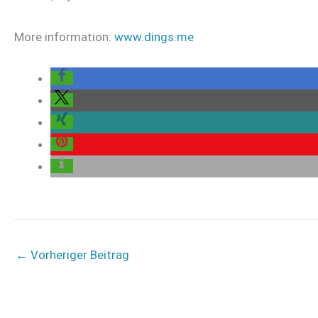
More information:
www.dings.me
←
Vorheriger Beitrag