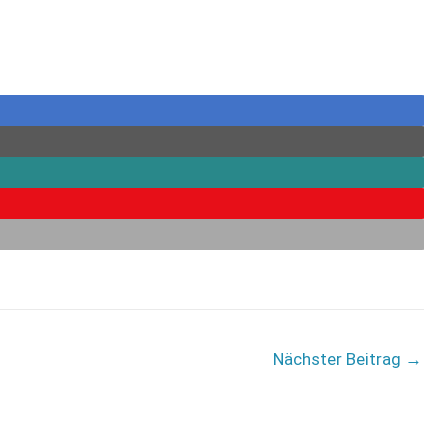
Nächster Beitrag
→