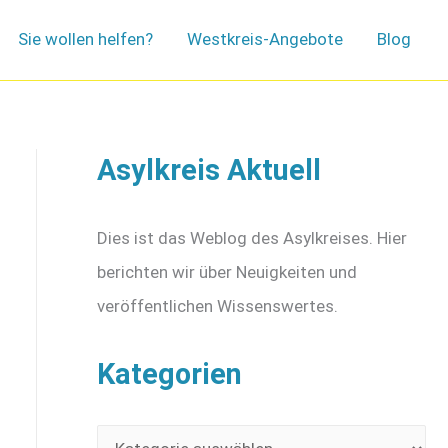
Sie wollen helfen?
Westkreis-Angebote
Blog
Asylkreis Aktuell
Dies ist das Weblog des Asylkreises. Hier
berichten wir über Neuigkeiten und
veröffentlichen Wissenswertes.
Kategorien
K