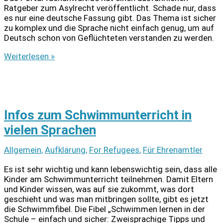
Ratgeber zum Asylrecht veröffentlicht. Schade nur, dass
es nur eine deutsche Fassung gibt. Das Thema ist sicher
zu komplex und die Sprache nicht einfach genug, um auf
Deutsch schon von Geflüchteten verstanden zu werden.
Ratgeber
Weiterlesen »
Asylrecht
Infos zum Schwimmunterricht in
vielen Sprachen
Allgemein
,
Aufklärung
,
For Refugees
,
Für Ehrenamtler
Es ist sehr wichtig und kann lebenswichtig sein, dass alle
Kinder am Schwimmunterricht teilnehmen. Damit Eltern
und Kinder wissen, was auf sie zukommt, was dort
geschieht und was man mitbringen sollte, gibt es jetzt
die Schwimmfibel. Die Fibel „Schwimmen lernen in der
Schule – einfach und sicher: Zweisprachige Tipps und